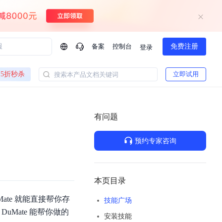
备案
控制台
免费注册
登录
问问AI助手
5折秒杀
立即试用
搜索本产品文档关键词
企业实名认证有什么福利？
如何免费试用百度智
方案
智慧政务
模型与应用
有问题
一站式企业级大模型服务
热门产品
AI体验中心
Dumate
业管理系统智能化升级
政务智能体的百度搜索解决方案
提供一站式、开箱即用的AI服务
预约专家咨询
百度搭子DuMate
百度智能云大模型系列课程
云服务器BCC
馈渠道
新动态
你的超级AI助手 真干活 用搭子
500+节免费观看 持续更新
工程大模型解决方案
智慧水务智能体解决方案
Duclaw
其他大模型
百度千帆·大模型服务及Agent开发平台
千帆大模型平台
本页目录
诉渠道
了解
以Agent为核心的一站式企业级大模型服务平台
DeepSeek V3.2 Think
Mate 就能直接帮你存
技能广场
文本生成模型，长文本训练和推理效率的大幅提升
百度胜算·数据智能平台
uMate 能帮你做的
安装技能
企业实名认证专属权益
大模型专家服务
热门AI能力