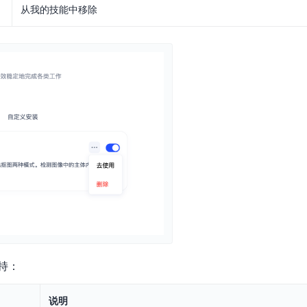
从我的技能中移除
持：
说明