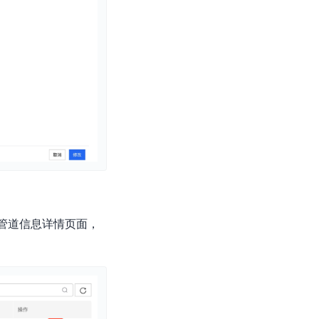
入管道信息详情页面，