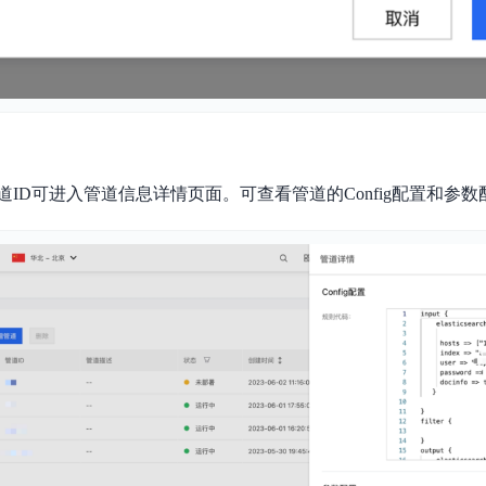
ID可进入管道信息详情页面。可查看管道的Config配置和参数