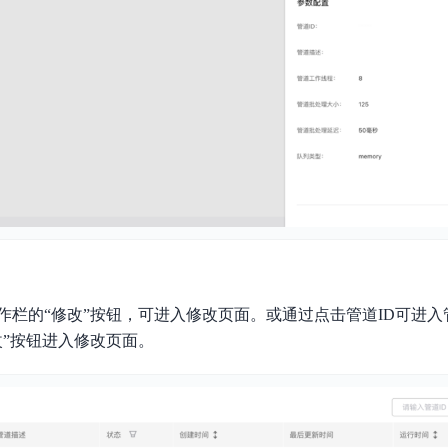
作栏的“修改”按钮，可进入修改页面。或通过点击管道ID可进
改”按钮进入修改页面。