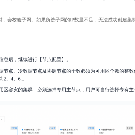
时，会校验子网。如果所选子网的IP数量不足，无法成功创建集
信息后，继续进行【节点配置】。
据节点、冷数据节点及协调节点的个数必须为可用区个数的整数
、4、6...
用区容灾的集群，必须选择专用主节点，用户可自行选择专有主节