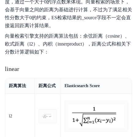
度，通过一个大于0的浮点数来体现。向量检索的场景下，
会基于向量之间的距离为基础进行计算，不过为了满足相关
性分数大于0的约束，ES检索结果的_source字段不一定会直
接返回距离计算结果。
向量检索引擎支持的距离算法包括：余弦距离（cosine）、
欧式距离（l2）、内积（innerproduct），距离公式和相关下
分数计算逻辑如下：
linear
距离算法
距离公式
Elasticsearch Score
l2