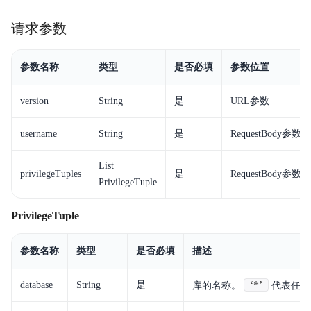
请求参数
参数名称
类型
是否必填
参数位置
version
String
是
URL参数
username
String
是
RequestBody参数
List
privilegeTuples
是
RequestBody参数
PrivilegeTuple
PrivilegeTuple
参数名称
类型
是否必填
描述
‘*’
database
String
是
库的名称。
代表任意