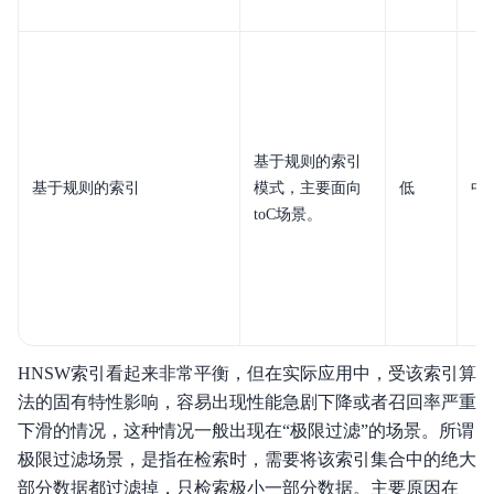
基于规则的索引
基于规则的索引
模式，主要面向
低
中
toC场景。
HNSW索引看起来非常平衡，但在实际应用中，受该索引算
法的固有特性影响，容易出现性能急剧下降或者召回率严重
下滑的情况，这种情况一般出现在“极限过滤”的场景。所谓
极限过滤场景，是指在检索时，需要将该索引集合中的绝大
部分数据都过滤掉，只检索极小一部分数据。主要原因在