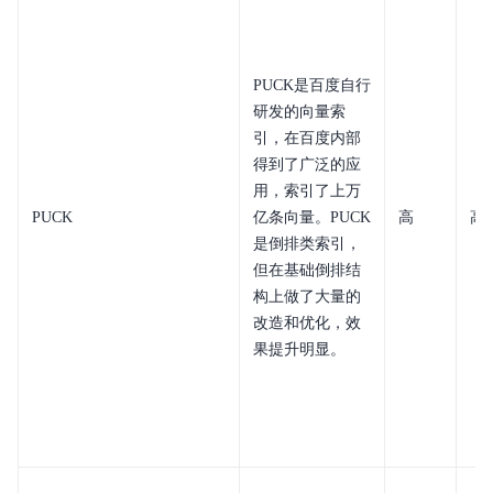
PUCK是百度自行
研发的向量索
引，在百度内部
得到了广泛的应
用，索引了上万
PUCK
亿条向量。PUCK
高
高
是倒排类索引，
但在基础倒排结
构上做了大量的
改造和优化，效
果提升明显。