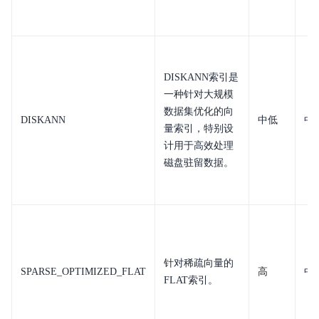
DISKANN索引是
一种针对大规模
数据集优化的向
DISKANN
中低
中
量索引，特别设
计用于高效处理
磁盘驻留数据。
针对稀疏向量的
SPARSE_OPTIMIZED_FLAT
高
中
FLAT索引。