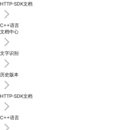
HTTP-SDK文档
C++语言
文档中心
文字识别
历史版本
HTTP-SDK文档
C++语言