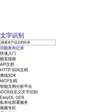
文字识别
功能发布记录
快速入门
购买指南
API文档
HTTP-SDK文档
离线SDK
MCP文档
智能文档分析平台
iOCR自定义文字识别
EasyDL OCR
私有化部署服务
视频专区