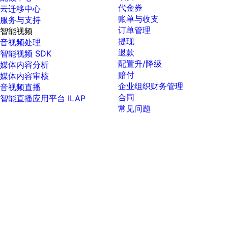
代金券
云迁移中心
账单与收支
服务与支持
订单管理
智能视频
提现
音视频处理
退款
智能视频 SDK
配置升/降级
媒体内容分析
赔付
媒体内容审核
企业组织财务管理
音视频直播
合同
智能直播应用平台 ILAP
常见问题