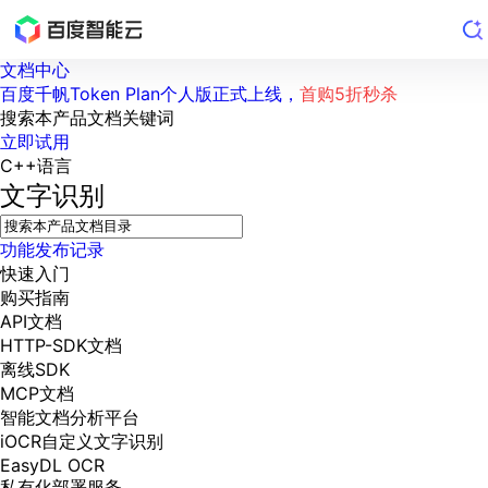
文档中心
百度千帆Token Plan个人版正式上线，
首购5折秒杀
搜索本产品文档关键词
立即试用
C++语言
文字识别
功能发布记录
快速入门
购买指南
API文档
HTTP-SDK文档
离线SDK
MCP文档
智能文档分析平台
iOCR自定义文字识别
EasyDL OCR
私有化部署服务