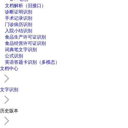
文档解析（旧接口）
诊断证明识别
手术记录识别
门诊病历识别
入院小结识别
食品生产许可证识别
食品经营许可证识别
词典笔文字识别
公式识别
英语答题卡识别（多模态）
文档中心
文字识别
历史版本