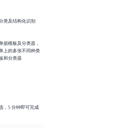
分类及结构化识别
单据模板及分类器，
单上的多张不同种类
板和分类器
，5 分钟即可完成