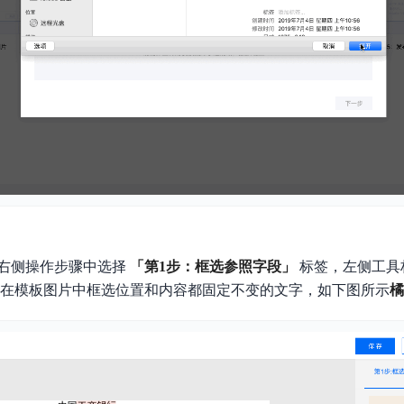
右侧操作步骤中选择
「第1步：框选参照字段」
标签，左侧工具
在模板图片中框选位置和内容都固定不变的文字，如下图所示
橘