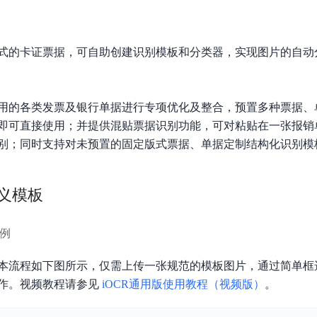
式的卡证票据，可自助创建识别模板和分类器，实现图片的自动
用的各类发票及银行单据进行专项优化及整合，预置多种票据、
即可直接使用；并提供混贴票据识别功能，可对粘贴在一张报销
别；同时支持对未预置的固定版式票据、单据定制结构化识别模
义模板
例
本流程如下图所示，仅需上传一张规范的模板图片，通过简单框选
作。视频教程请参见
iOCR通用版使用教程（视频版）
。