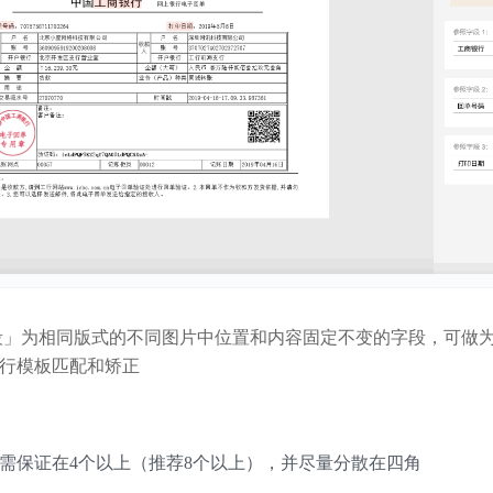
」为相同版式的不同图片中位置和内容固定不变的字段，可做
行模板匹配和矫正
需保证在4个以上（推荐8个以上），并尽量分散在四角