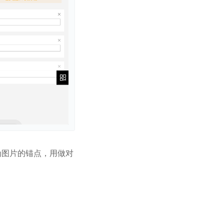
为图片的锚点，用做对