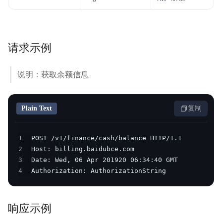
请求示例
说明：获取余额信息
Plain Text
复制
1
2
3
4
Authorization: AuthorizationString
响应示例