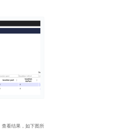
592）查看结果，如下图所