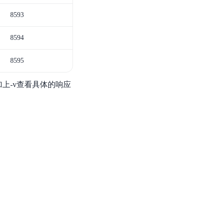
8593
8594
8595
加上-v查看具体的响应