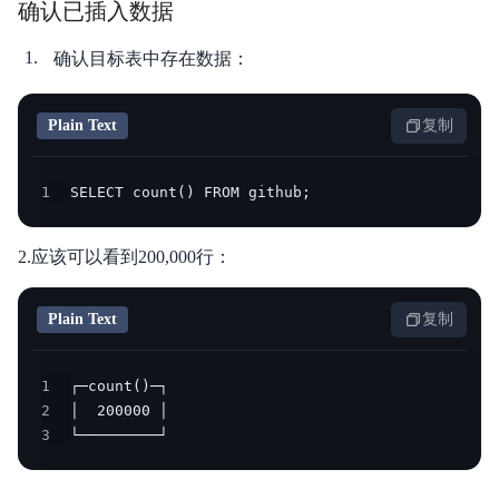
确认已插入数据
确认目标表中存在数据：
Plain Text
复制
1
SELECT count() FROM github;
2.应该可以看到200,000行：
Plain Text
复制
1
2
3
└─────────┘