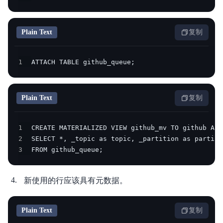
Plain Text
复制
1
ATTACH TABLE github_queue;
Plain Text
复制
1
2
3
FROM github_queue;
新使用的行应该具有元数据。
Plain Text
复制