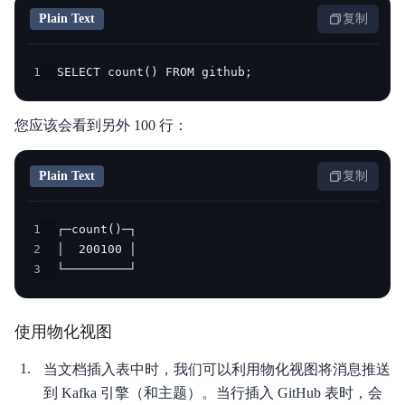
Plain Text
复制
1
SELECT count() FROM github;
您应该会看到另外 100 行：
Plain Text
复制
1
2
3
└─────────┘
使用物化视图
当文档插入表中时，我们可以利用物化视图将消息推送
到 Kafka 引擎（和主题）。当行插入 GitHub 表时，会