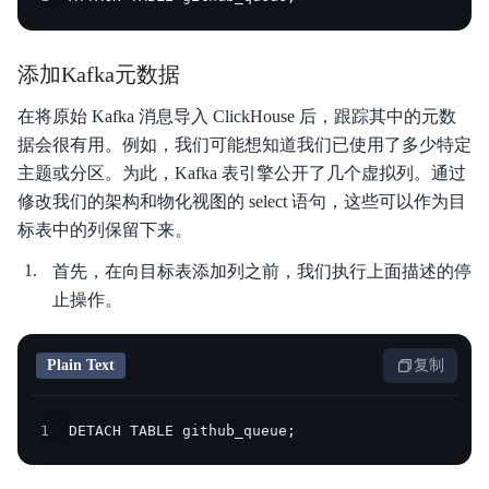
添加Kafka元数据
在将原始 Kafka 消息导入 ClickHouse 后，跟踪其中的元数
据会很有用。例如，我们可能想知道我们已使用了多少特定
主题或分区。为此，Kafka 表引擎公开了几个虚拟列。通过
修改我们的架构和物化视图的 select 语句，这些可以作为目
标表中的列保留下来。
首先，在向目标表添加列之前，我们执行上面描述的停
止操作。
Plain Text
复制
1
DETACH TABLE github_queue;