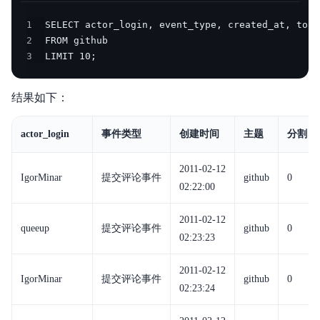
1
2
3
LIMIT 10;
结果如下：
actor_login
事件类型
创建时间
主题
分割
2011-02-12
IgorMinar
提交评论事件
github
0
02:22:00
2011-02-12
queeup
提交评论事件
github
0
02:23:23
2011-02-12
IgorMinar
提交评论事件
github
0
02:23:24