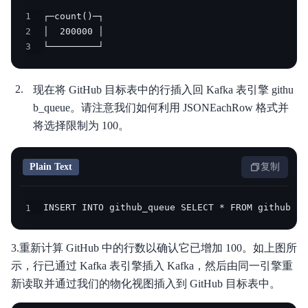
1
2
3
└─────────┘
现在将 GitHub 目标表中的行插入回 Kafka 表引擎 githu
b_queue。请注意我们如何利用 JSONEachRow 格式并
将选择限制为 100。
Plain Text
复制
1
INSERT INTO github_queue SELECT * FROM github LI
3.重新计算 GitHub 中的行数以确认它已增加 100。如上图所
示，行已通过 Kafka 表引擎插入 Kafka，然后由同一引擎重
新读取并通过我们的物化视图插入到 GitHub 目标表中。