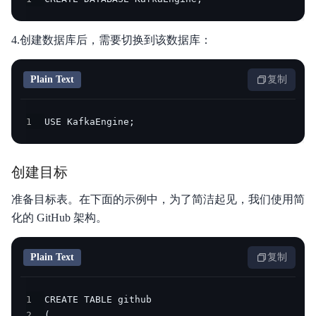
4.创建数据库后，需要切换到该数据库：
Plain Text
复制
1
USE KafkaEngine;
创建目标
准备目标表。在下面的示例中，为了简洁起见，我们使用简
化的 GitHub 架构。
Plain Text
复制
1
2