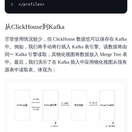
5
</profiles>
从ClickHouse到Kafka
尽管使用情况较少，但 ClickHouse 数据也可以保存在 Kafka
中。例如，我们将手动将行插入 Kafka 表引擎。该数据将由
同一 Kafka 引擎读取，其物化视图将数据放入 Merge Tree 表
中。最后，我们演示了在 Kafka 插入中应用物化视图从现有
源表中读取表。体现为：