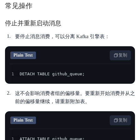
常见操作
停止并重新启动消息
要停止消息消费，可以分离 Kafka 引擎表：
Plain Text
复制
1
DETACH TABLE github_queue;
这不会影响消费者组的偏移量。要重新开始消费并从之
前的偏移量继续，请重新附加表。
Plain Text
复制
1
ATTACH TABLE github_queue;