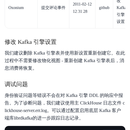
改
2011-02-12
Oxonium
提交评论事件
github
Kafka
12:31:28
引擎
设置
修改 Kafka 引擎设置
我们建议删除 Kafka 引擎表并使用新设置重新创建它。在此
过程中不需要修改物化视图 - 重新创建 Kafka 引擎表后，消
息消费将恢复。
调试问题
身份验证问题等错误不会在对 Kafka 引擎 DDL 的响应中报
告。为了诊断问题，我们建议使用主 ClickHouse 日志文件 c
lickhouse-server.err.log。可以通过配置启用底层 Kafka 客户
端库librdkafka的进一步跟踪日志记录。