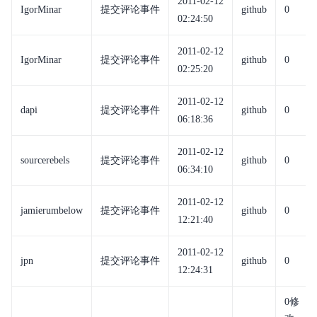
2011-02-12
IgorMinar
提交评论事件
github
0
02:24:50
2011-02-12
IgorMinar
提交评论事件
github
0
02:25:20
2011-02-12
dapi
提交评论事件
github
0
06:18:36
2011-02-12
sourcerebels
提交评论事件
github
0
06:34:10
2011-02-12
jamierumbelow
提交评论事件
github
0
12:21:40
2011-02-12
jpn
提交评论事件
github
0
12:24:31
0修