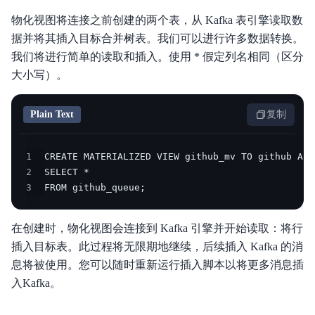
物化视图将连接之前创建的两个表，从 Kafka 表引擎读取数
据并将其插入目标合并树表。我们可以进行许多数据转换。
我们将进行简单的读取和插入。使用 * 假定列名相同（区分
大小写）。
Plain Text
复制
1
2
3
FROM github_queue;
在创建时，物化视图会连接到 Kafka 引擎并开始读取：将行
插入目标表。此过程将无限期地继续，后续插入 Kafka 的消
息将被使用。您可以随时重新运行插入脚本以将更多消息插
入Kafka。