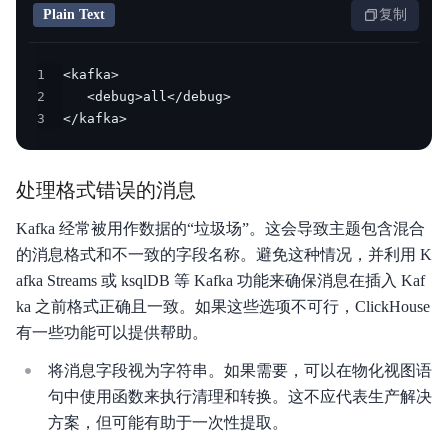
Plain Text
复制
1
2
3
</kafka>
处理格式错误的消息
Kafka 经常被用作数据的“垃圾场”。这会导致主题包含混合
的消息格式和不一致的字段名称。避免这种情况，并利用 K
afka Streams 或 ksqlDB 等 Kafka 功能来确保消息在插入 Kaf
ka 之前格式正确且一致。如果这些选项不可行，ClickHouse
有一些功能可以提供帮助。
将消息字段视为字符串。如果需要，可以在物化视图语
句中使用函数来执行清理和转换。这不应代表生产解决
方案，但可能有助于一次性提取。