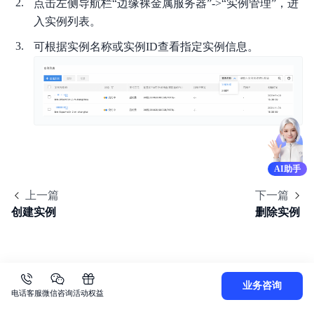
点击左侧导航栏“边缘裸金属服务器”->“实例管理”，进
视频专区
入实例列表。
可根据实例名称或实例ID查看指定实例信息。
服务等级协议SLA
AI助手
上一篇
下一篇
创建实例
删除实例
业务咨询
电话客服
微信咨询
活动权益