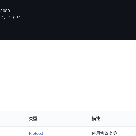
类型
描述
Protocol
使用协议名称