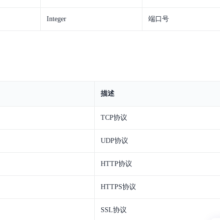
Integer
端口号
描述
TCP协议
UDP协议
HTTP协议
HTTPS协议
SSL协议