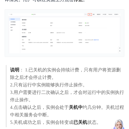
视频专区
服务等级协议SLA
说明
： 1.已关机的实例会持续计费，只有用户将资源删
除之后才会停止计费。
2.只有运行中实例能够执行停止操作。
3.用户需要进行二次确认之后，才会对运行中的实例执行
停止操作。
4.点击确认之后，实例会处于
关机中
约几分钟。关机过程
中相关服务会中断。
5.关机成功之后，实例会转变成
已关机
状态。