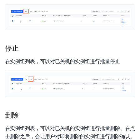
视频专区
服务等级协议SLA
停止
在实例组列表，可以对已关机的实例组进行批量停止
删除
在实例组列表，可以对已关机的实例组进行批量删除。在点
击删除之后，会让用户对即将删除的实例组进行删除确认。