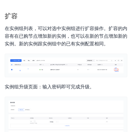
扩容
在实例组列表，可以对选中实例组进行扩容操作。扩容的内
容有在已购节点增加新的实例，也可以在新的节点增加新的
实例。新的实例跟实例组中的已有实例配置相同。
实例组升级页面：输入密码即可完成升级。