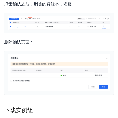
点击确认之后，删除的资源不可恢复。
删除确认页面：
下载实例组