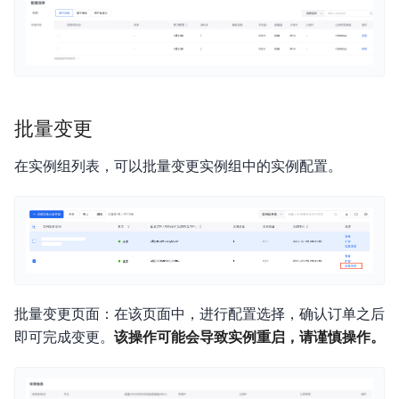
批量变更
在实例组列表，可以批量变更实例组中的实例配置。
批量变更页面：在该页面中，进行配置选择，确认订单之后
即可完成变更。
该操作可能会导致实例重启，请谨慎操作。