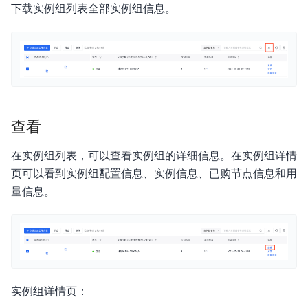
下载实例组列表全部实例组信息。
查看
在实例组列表，可以查看实例组的详细信息。在实例组详情
页可以看到实例组配置信息、实例信息、已购节点信息和用
量信息。
实例组详情页：