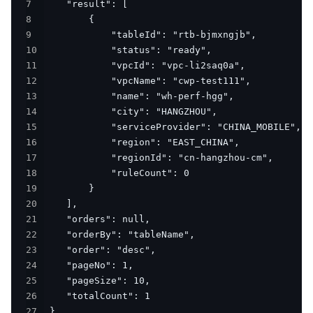
7
8
9
10
11
12
13
14
15
16
17
18
19
20
21
22
23
24
25
26
27