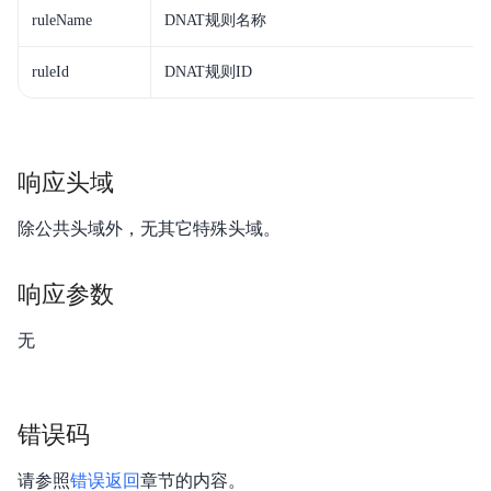
ruleName
DNAT规则名称
ruleId
DNAT规则ID
响应头域
除公共头域外，无其它特殊头域。
响应参数
无
错误码
请参照
错误返回
章节的内容。