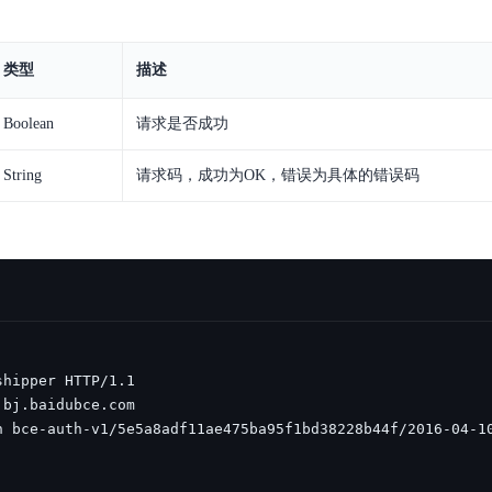
类型
描述
Boolean
请求是否成功
String
请求码，成功为OK，错误为具体的错误码