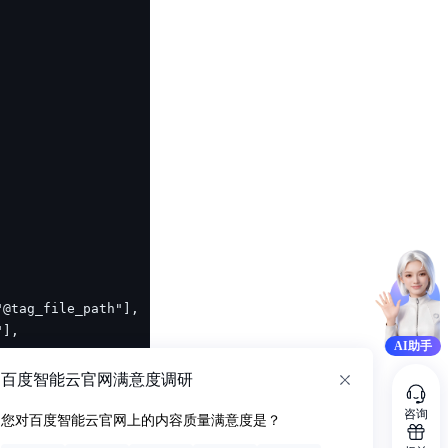
AI助手
百度智能云官网满意度调研
咨询
您对百度智能云官网上的内容质量满意度是？