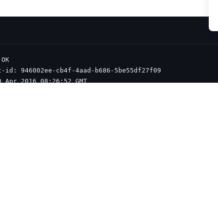
评价此篇文章