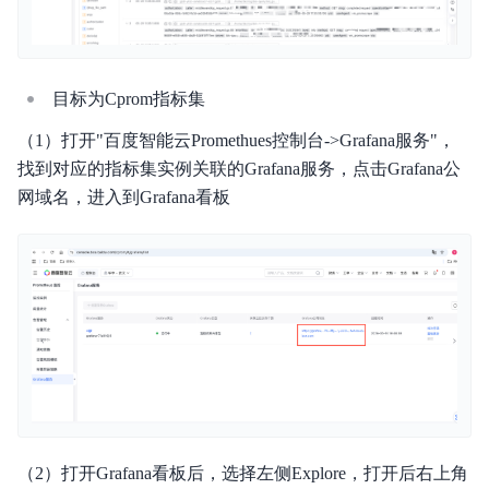
目标为Cprom指标集
（1）打开"百度智能云Promethues控制台->Grafana服务"，
找到对应的指标集实例关联的Grafana服务，点击Grafana公
网域名，进入到Grafana看板
（2）打开Grafana看板后，选择左侧Explore，打开后右上角