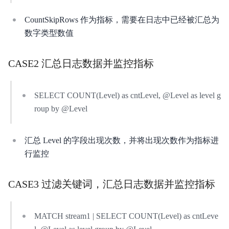
CountSkipRows 作为指标，需要在日志中已经被汇总为
数字类型数值
CASE2 汇总日志数据并监控指标
SELECT COUNT(Level) as cntLevel, @Level as level g
roup by @Level
汇总 Level 的字段出现次数，并将出现次数作为指标进
行监控
CASE3 过滤关键词，汇总日志数据并监控指标
MATCH stream1 | SELECT COUNT(Level) as cntLeve