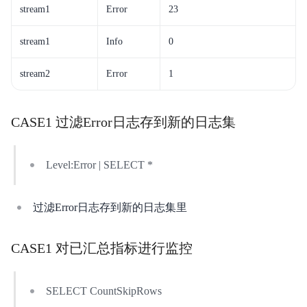
stream1
Error
23
stream1
Info
0
stream2
Error
1
CASE1 过滤Error日志存到新的日志集
Level:Error | SELECT *
过滤Error日志存到新的日志集里
CASE1 对已汇总指标进行监控
SELECT CountSkipRows