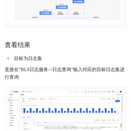
查看结果
目标为日志集
直接在”BLS日志服务->日志查询“输入对应的目标日志集进
行查询