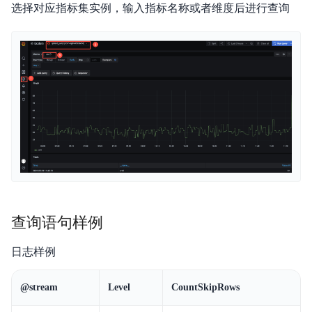
选择对应指标集实例，输入指标名称或者维度后进行查询
查询语句样例
日志样例
@stream
Level
CountSkipRows