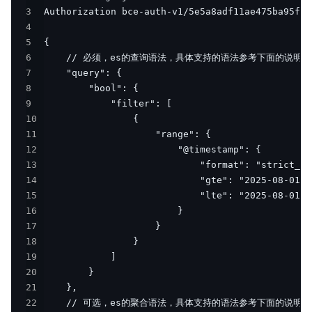
3
4
5
6
7
8
9
10
11
12
13
14
15
16
17
18
19
20
21
22