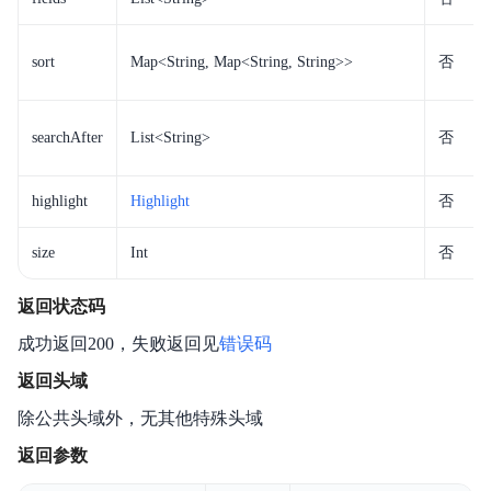
sort
Map<String, Map<String, String>>
否
searchAfter
List<String>
否
highlight
Highlight
否
size
Int
否
返回状态码
成功返回200，失败返回见
错误码
返回头域
除公共头域外，无其他特殊头域
返回参数