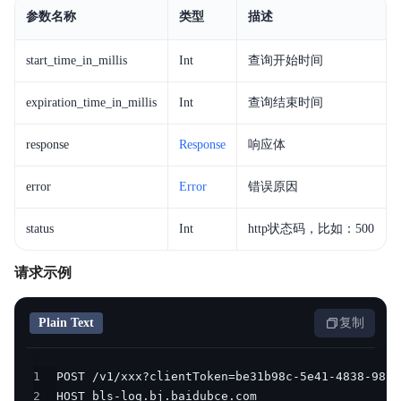
参数名称
类型
描述
start_time_in_millis
Int
查询开始时间
expiration_time_in_millis
Int
查询结束时间
response
Response
响应体
error
Error
错误原因
status
Int
http状态码，比如：500
请求示例
Plain Text
复制
1
2