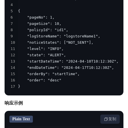
4
5
6
7
8
9
10
11
12
13
14
15
16
17
}
响应示例
Plain Text
复制