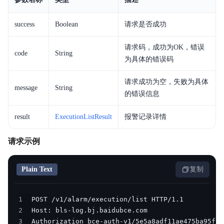
success
Boolean
请求是否成功
请求码，成功为OK，错误
code
String
为具体的错误码
请求成功为空，失败为具体
message
String
的错误信息
result
ExecutionListResult
报警记录详情
请求示例
Plain Text
复制
1
2
3