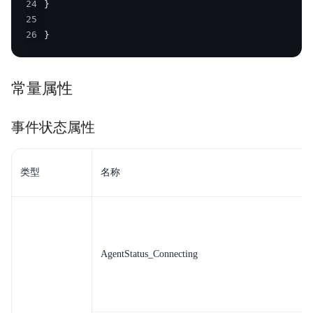
24
25
26
}
常量属性
事件状态属性
类型
名称
AgentStatus_Connecting