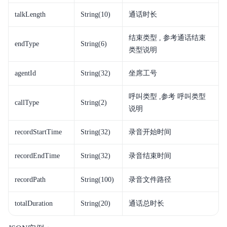
talkLength
String(10)
通话时长
结束类型 , 参考通话结束
endType
String(6)
类型说明
agentId
String(32)
坐席工号
呼叫类型 ,参考 呼叫类型
callType
String(2)
说明
recordStartTime
String(32)
录音开始时间
recordEndTime
String(32)
录音结束时间
recordPath
String(100)
录音文件路径
totalDuration
String(20)
通话总时长