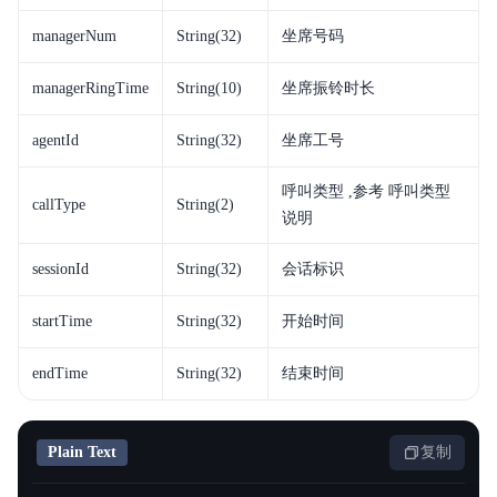
managerNum
String(32)
坐席号码
managerRingTime
String(10)
坐席振铃时长
agentId
String(32)
坐席工号
呼叫类型 ,参考 呼叫类型
callType
String(2)
说明
sessionId
String(32)
会话标识
startTime
String(32)
开始时间
endTime
String(32)
结束时间
Plain Text
复制