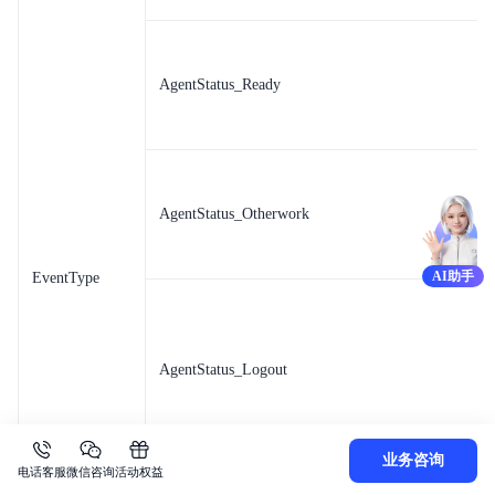
AgentStatus_Ready
AgentStatus_Otherwork
AI助手
EventType
AgentStatus_Logout
业务咨询
电话客服
微信咨询
活动权益