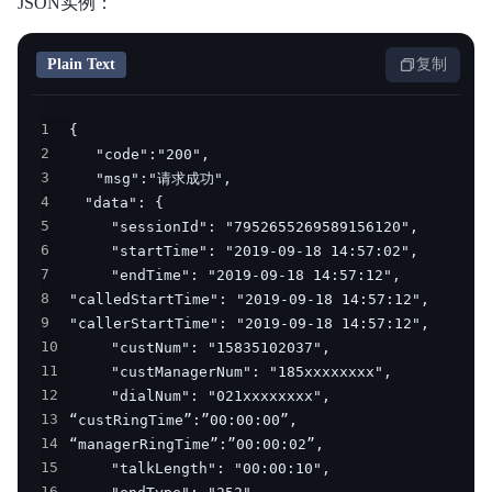
JSON实例：
Plain Text
复制
1
2
3
4
5
6
7
8
9
10
11
12
13
14
15