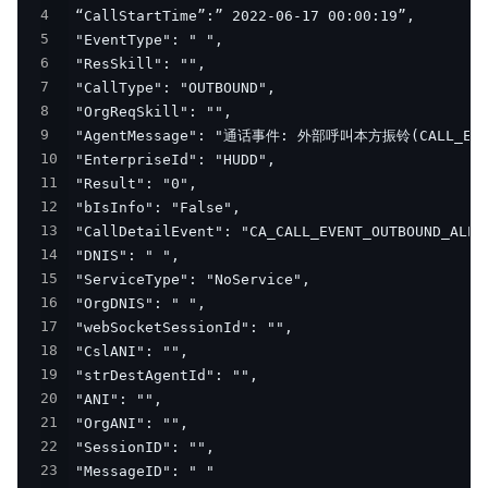
4
5
6
7
8
9
10
11
12
13
14
15
16
17
18
19
20
21
22
23