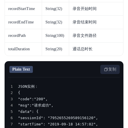
recordStartTime
String(32)
录音开始时间
recordEndTime
String(32)
录音结束时间
recordPath
String(100)
录音文件路径
totalDuration
String(20)
通话总时长
Plain Text
复制
1
2
3
4
5
6
7