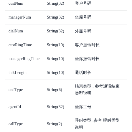
custNum
String(32)
客户号码
managerNum
String(32)
坐席号码
dialNum
String(32)
外显号码
custRingTime
String(10)
客户振铃时长
managerRingTime
String(10)
坐席振铃时长
talkLength
String(10)
通话时长
结束类型 , 参考通话结束
endType
String(6)
类型说明
agentId
String(32)
坐席工号
呼叫类型 ,参考 呼叫类型
callType
String(2)
说明