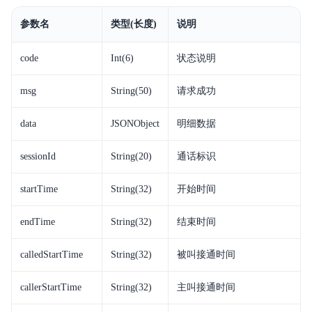
参数名
类型(长度)
说明
code
Int(6)
状态说明
msg
String(50)
请求成功
data
JSONObject
明细数据
sessionId
String(20)
通话标识
startTime
String(32)
开始时间
endTime
String(32)
结束时间
calledStartTime
String(32)
被叫接通时间
callerStartTime
String(32)
主叫接通时间