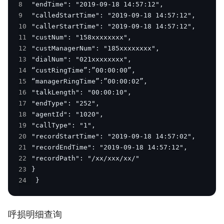
8
9
10
11
12
13
14
15
16
17
18
19
20
21
22
23
24
 }
呼损明细查询