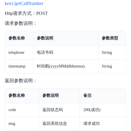
ken}/getCallNumber
Http请求方式：POST
请求参数说明：
参数名称
参数说明
参数类型
telephone
电话号码
String
timestamp
时间戳(yyyyMMddhhmmss)
String
返回参数说明：
参数名称
参数说明
备注
code
返回状态码
200(成功)
msg
返回系统信息
请求成功