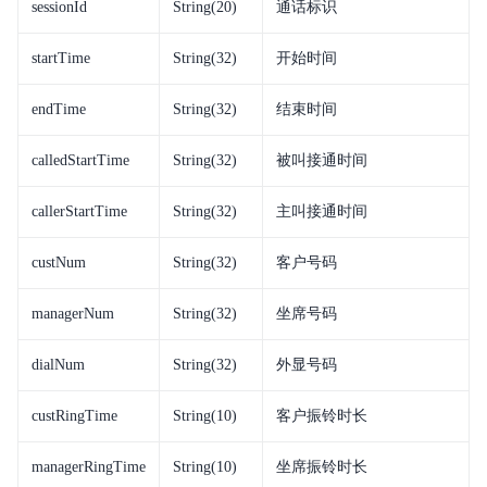
sessionId
String(20)
通话标识
startTime
String(32)
开始时间
endTime
String(32)
结束时间
calledStartTime
String(32)
被叫接通时间
callerStartTime
String(32)
主叫接通时间
custNum
String(32)
客户号码
managerNum
String(32)
坐席号码
dialNum
String(32)
外显号码
custRingTime
String(10)
客户振铃时长
managerRingTime
String(10)
坐席振铃时长