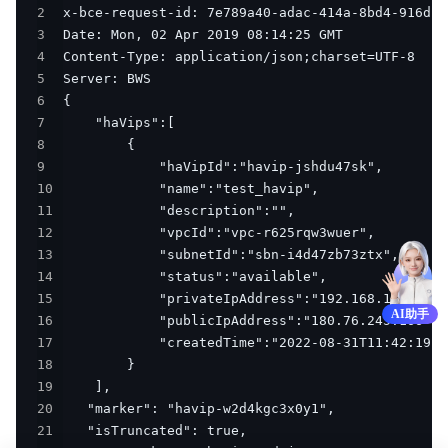
2
3
4
5
6
7
8
9
10
11
12
13
14
15
AI助手
16
17
18
19
20
21