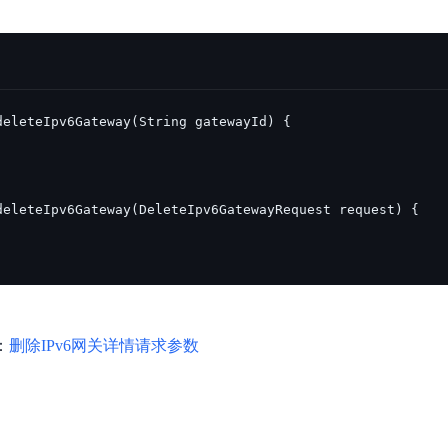
：
删除IPv6网关详情请求参数