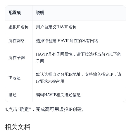
配置项
说明
虚拟IP名称
用户自定义HAVIP名称
所在网络
选择待创建 HAVIP所在的私有网络
HAVIP具有子网属性，请下拉选择当前VPC下的
所在子网
子网
默认选择自动分配IP地址，支持输入指定IP，该
IP地址
IP要求未被占用
描述
编辑HAVIP相关描述信息
4.点击“确定”，完成高可用虚拟IP创建。
相关文档