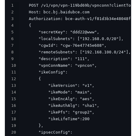
1
2
3
4
5
6
7
8
9
10
11
12
13
14
15
16
17
18
19
20