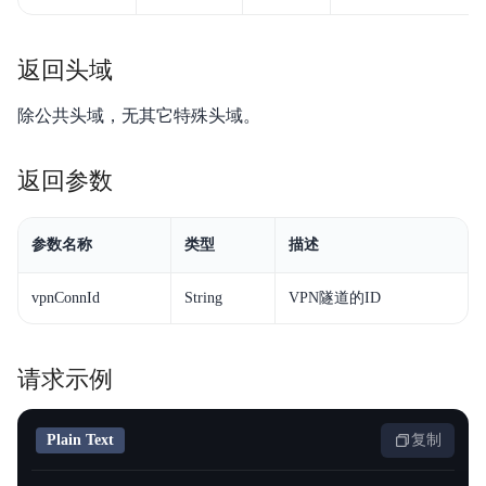
返回头域
除公共头域，无其它特殊头域。
返回参数
参数名称
类型
描述
vpnConnId
String
VPN隧道的ID
请求示例
Plain Text
复制