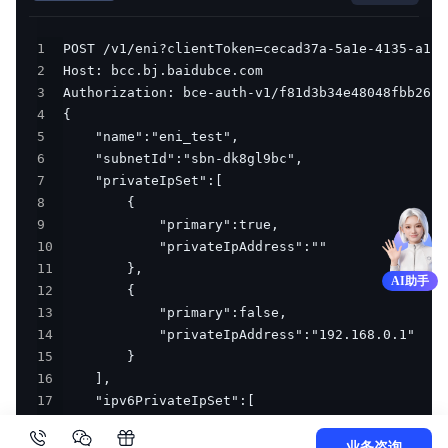
1
2
3
4
5
6
7
8
9
10
11
AI助手
12
13
14
15
16
17
18
19
业务咨询