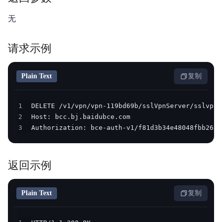
无
请求示例
Plain Text
复制
1
2
3
Authorization: bce-auth-v1/f81d3b34e48048fbb2634
返回示例
Plain Text
复制