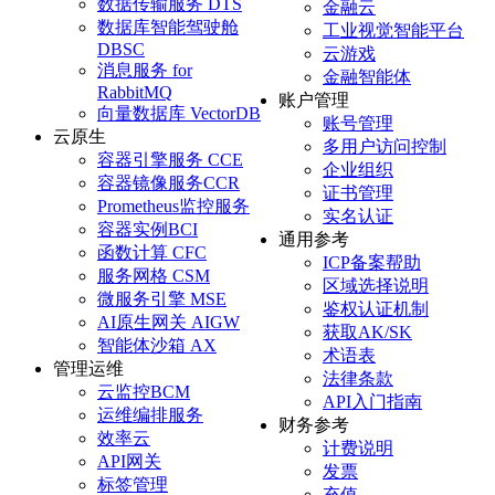
数据传输服务 DTS
金融云
数据库智能驾驶舱
工业视觉智能平台
DBSC
云游戏
消息服务 for
金融智能体
RabbitMQ
账户管理
向量数据库 VectorDB
账号管理
云原生
多用户访问控制
容器引擎服务 CCE
企业组织
容器镜像服务CCR
证书管理
Prometheus监控服务
实名认证
容器实例BCI
通用参考
函数计算 CFC
ICP备案帮助
服务网格 CSM
区域选择说明
微服务引擎 MSE
鉴权认证机制
AI原生网关 AIGW
获取AK/SK
智能体沙箱 AX
术语表
管理运维
法律条款
云监控BCM
API入门指南
运维编排服务
财务参考
效率云
计费说明
API网关
发票
标签管理
充值