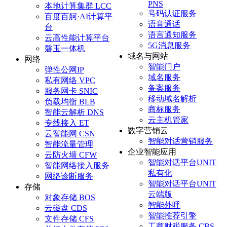
PNS
本地计算集群 LCC
备
号码认证服务
百度百舸·AI计算平
案
语音通话
台
文
语言通知服务
云高性能计算平台
档
5G消息服务
磐玉一体机
管
域名与网站
网络
理
智能门户
弹性公网IP
控
域名服务
私有网络 VPC
制
备案服务
服务网卡 SNIC
台
移动域名解析
负载均衡 BLB
商标服务
智能云解析 DNS
云主机管家
专线接入 ET
数字营销云
云智能网 CSN
智能对话营销服务
智能流量管理
企业智能应用
云防火墙 CFW
智能对话平台UNIT
智能网络接入服务
私有化
网络诊断服务
智能对话平台UNIT
存储
云端版
对象存储 BOS
智能外呼
云磁盘 CDS
智能推荐引擎
文件存储 CFS
工商财税服务 CBS