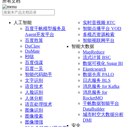
所有文档
解
决
方
人工智能
实时音视频 RTC
百度千帆模型服务及
智能点播平台 VOD
案
Agent开发平台
多模态资源检索
百度胜算
智能视联网平台
企
DuClaw
智能大数据
业
DuMate
MapReduce
秒哒
服
流式计算 BSC
百度伐谋
数据可视化 Sugar BI
务
百度一见
Elasticsearch
智能代码助手
数据仓库 PALO
云
文字识别
日志服务 BLS
市
语音技术
消息服务 for Kafka
场
人脸识别
消息服务 for
RocketMQ
人体分析
千帆数据智能平台
语言处理技术
合
DataBuilder
图像识别
作
城市时空大数据分析
图像搜索
与
DMI
图像增强
安全