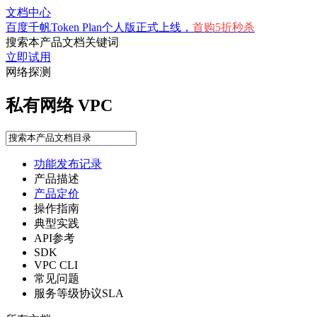
文档中心
百度千帆Token Plan个人版正式上线，
首购5折秒杀
百
搜索本产品文档关键词
立即试用
度
网络探测
智
私有网络
VPC
能
云
功能发布记录
产品描述
产品定价
最
操作指南
新
典型实践
活
API参考
SDK
动
VPC CLI
常见问题
产
服务等级协议SLA
品