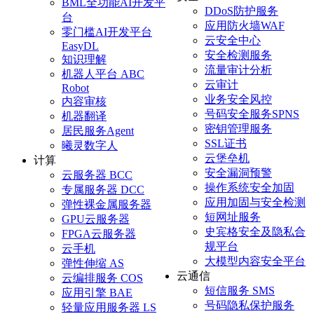
生
BML全功能AI开发平
DDoS防护服务
台
态
应用防火墙WAF
零门槛AI开发平台
云安全中心
EasyDL
开
安全检测服务
知识理解
发
流量审计分析
机器人平台 ABC
云审计
者
Robot
业务安全风控
内容审核
号码安全服务SPNS
机器翻译
服
密钥管理服务
居民服务Agent
务
SSL证书
曦灵数字人
与
云堡垒机
计算
支
安全漏洞预警
云服务器 BCC
操作系统安全加固
专属服务器 DCC
持
应用加固与安全检测
弹性裸金属服务器
短网址服务
GPU云服务器
了
史宾格安全及隐私合
FPGA云服务器
解
规平台
云手机
智
大模型内容安全平台
弹性伸缩 AS
能
云通信
云编排服务 COS
短信服务 SMS
应用引擎 BAE
云
号码隐私保护服务
轻量应用服务器 LS