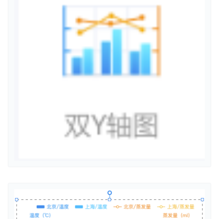
功能发布记录
产品描述
产品定价
快速开始
操作指南
组件操作指南
典型实践
API参考
视频专区
常见问题