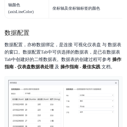
轴颜色
坐标轴及坐标轴标签的颜色
(axisLineColor)
数据配置
数据配置，亦称数据绑定，是连接 可视化仪表盘 与 数据表
的窗口。数据配置Tab中可供选择的数据表，是已在数据表
Tab中创建好的二维数据表。数据表的创建过程可参考
操作
指南 - 仪表盘数据表处理
及
操作指南 - 最佳实践
文档。