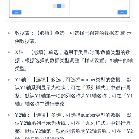
数据表：【必填】单选，可选择已创建的数据表 或 示
例数据表。
X轴：【必填】单选，适用于类目/时间/数值类型的数
据，根据选择的数据类型调整『样式设置』X轴中的轴
类型。
Y1轴：【选填】多选，可选择number类型的数据。 默
认Y1轴系列显示为柱状，可在『系列样式』中进行调
整。默认Y1轴第一项的列名称为Y1轴名称，可在『Y1
轴』轴名称中进行更改。
Y2轴：【选填】多选，可选择number类型的数据。 默
认Y2轴系列显示为折线，可在『系列样式』中进行调
整。默认Y2轴第一项的列名称为Y2轴名称，可在『Y2