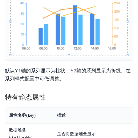
默认Y1轴的系列显示为柱状，Y2轴的系列显示为折线。在
系列样式配置中可做调整。
特有静态属性
属性名称(key)
描述
数据堆叠
是否将数据堆叠显示
(stackEnable)