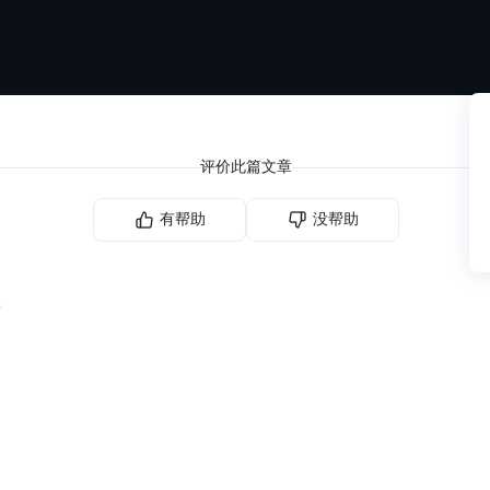
评价此篇文章
有帮助
没帮助