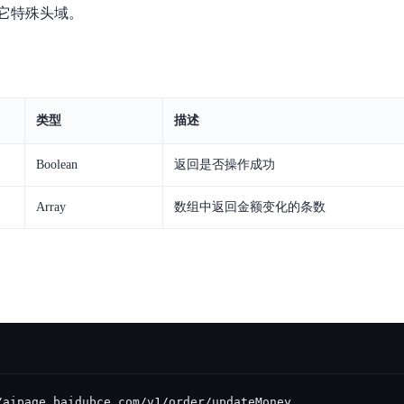
它特殊头域。
类型
描述
Boolean
返回是否操作成功
Array
数组中返回金额变化的条数