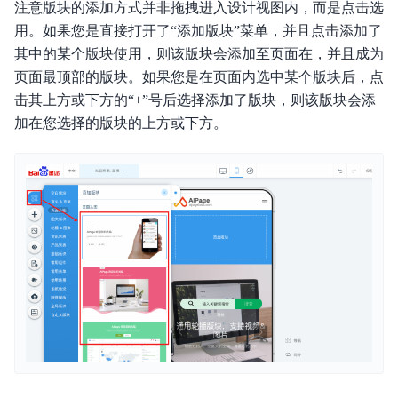
注意版块的添加方式并非拖拽进入设计视图内，而是点击选
用。如果您是直接打开了“添加版块”菜单，并且点击添加了
其中的某个版块使用，则该版块会添加至页面在，并且成为
页面最顶部的版块。如果您是在页面内选中某个版块后，点
击其上方或下方的“+”号后选择添加了版块，则该版块会添
加在您选择的版块的上方或下方。