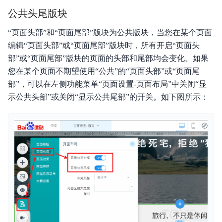
公共头尾版块
“页面头部”和“页面尾部”版块为公共版块，当您在某个页面
编辑“页面头部”或“页面尾部”版块时，所有开启“页面头
部”或“页面尾部”版块的页面的头部和尾部均会变化。如果
您在某个页面不期望使用“公共”的“页面头部”或“页面尾
部”，可以在左侧功能菜单“页面设置-页面布局”中关闭“显
示公共头部”或关闭“显示公共尾部”的开关。如下图所示：