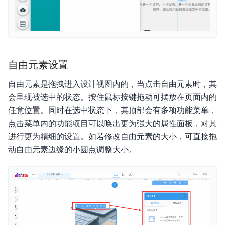
自由元素设置
自由元素是拖拽进入设计视图内的，当点击自由元素时，其
会呈现被选中的状态。按住鼠标按键拖动可摆放在页面内的
任意位置。同时在选中状态下，其顶部会有多项功能菜单，
点击菜单内的功能项目可以唤出更为强大的属性面板，对其
进行更为精细的设置。如若修改自由元素的大小，可直接拖
动自由元素边缘的小圆点调整大小。