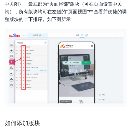
中关闭），最底部为“页面尾部”版块（可在页面设置中关
闭），所有版块均可在左侧的“页面视图”中查看并便捷的调
整版块的上下排序。如下图所示：
如何添加版块