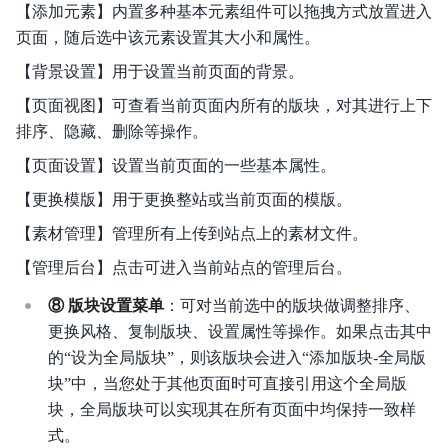
【添加元素】内置多种基本元素组件可以拖拽方式放置进入
页面，随后选中该元素设置其大小和属性。
【背景设置】用于设置当前页面的背景。
【页面视图】可查看当前页面内所有的版块，对其进行上下
排序、隐藏、删除等操作。
【页面设置】设置当前页面的一些基本属性。
【更换模版】用于更换整站或当前页面的模版。
【素材管理】管理所有上传到站点上的素材文件。
【管理后台】点击可进入当前站点的管理后台。
⑧ 版块设置菜单
：可对当前选中的版块做调整排序、
更换风格、复制版块、设置属性等操作。如果点击其中
的“设为全局版块”，则该版块会进入“添加版块-全局版
块”中，当您处于其他页面时可直接引用这个全局版
块，全局版块可以实现其在所有页面中均保持一致样
式。