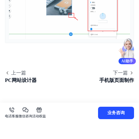
AI助手
上一篇
下一篇
PC网站设计器
手机版页面制作
业务咨询
电话客服
微信咨询
活动权益