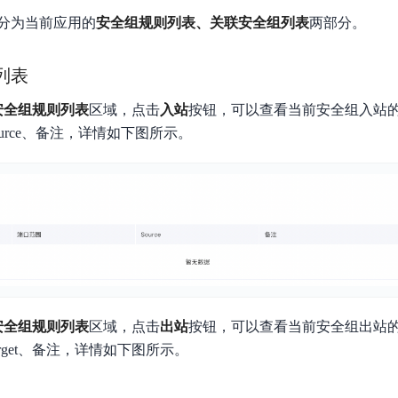
分为当前应用的
安全组规则列表、关联安全组列表
两部分。
列表
安全组规则列表
区域，点击
入站
按钮，可以查看当前安全组入站
urce、备注，详情如下图所示。
安全组规则列表
区域，点击
出站
按钮，可以查看当前安全组出站
rget、备注，详情如下图所示。