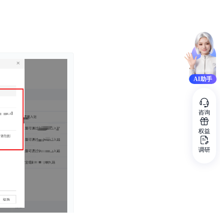
AI助手
咨询
权益
调研