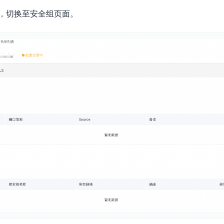
，切换至安全组页面。