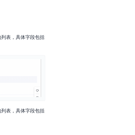
的列表，具体字段包括
的列表，具体字段包括