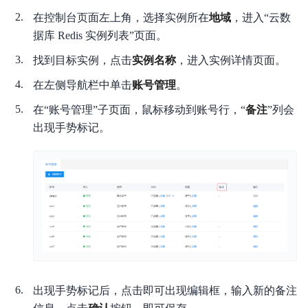
产品定价
在控制台页面左上角，选择实例所在
地域
，进入“云数
据库 Redis 实例列表”页面。
快速入门
找到目标实例，点击
实例名称
，进入实例详情页面。
操作指南
在左侧导航栏中单击
账号管理
。
API参考
在“账号管理”子页面，鼠标移动到账号行，“
备注
”列会
出现手势标记。
SDK
Redis使用命令说明
最佳实践
视频专区
常见问题
服务等级协议SLA
出现手势标记后，点击即可出现编辑框，输入新的备注