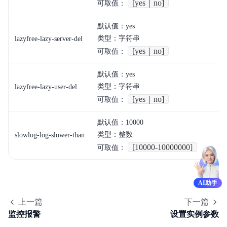
[yes｜no]
可取值：
默认值：yes
类型：字符串
lazyfree-lazy-server-del
[yes｜no]
可取值：
默认值：yes
类型：字符串
lazyfree-lazy-user-del
[yes｜no]
可取值：
默认值：10000
类型：整数
slowlog-log-slower-than
[10000-10000000]
可取值：
AI助手
上一篇
下一篇
监控报警
设置实例参数