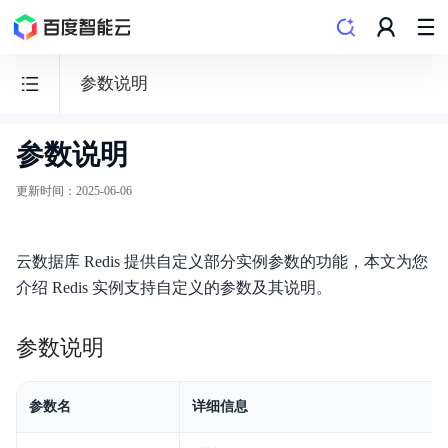
参数说明
参数说明
云
数
更新时间
：
2025-06-06
据
库
云数据库 Redis 提供自定义部分实例参数的功能，本文为您
Redis
介绍 Redis 实例支持自定义的参数及其说明。
参数说明
动态与公告
参数名
详细信息
产品概述