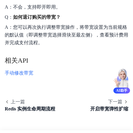
A：不会，支持即开即用。
Q：
如何退订购买的带宽？
A：您可以再次执行调整带宽操作，将带宽设置为当前规格
的默认值（即调整带宽选择滑块至最左侧），查看预计费用
并完成支付流程。
相关API
手动修改带宽
AI助手
上一篇
下一篇
Redis 实例生命周期流程
开启带宽弹性扩缩