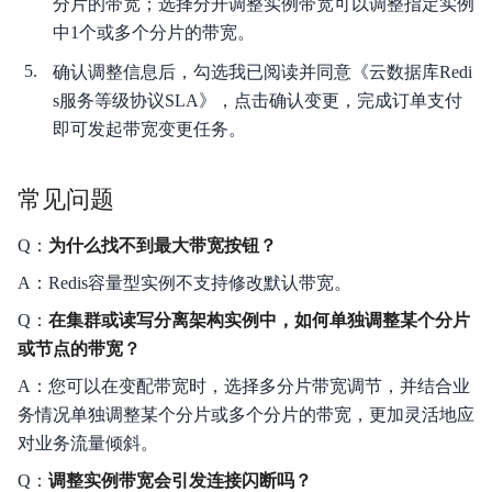
分片的带宽；选择分开调整实例带宽可以调整指定实例
中1个或多个分片的带宽。
确认调整信息后，勾选我已阅读并同意《云数据库Redi
s服务等级协议SLA》，点击确认变更，完成订单支付
即可发起带宽变更任务。
常见问题
Q：
为什么找不到最大带宽按钮？
A：Redis容量型实例不支持修改默认带宽。
Q：
在集群或读写分离架构实例中，如何单独调整某个分片
或节点的带宽？
A：您可以在变配带宽时，选择多分片带宽调节，并结合业
务情况单独调整某个分片或多个分片的带宽，更加灵活地应
对业务流量倾斜。
Q：
调整实例带宽会引发连接闪断吗？