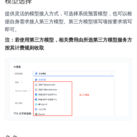
模型选择
提供灵活的模型接入方式，可选择系统预置模型，也可以根
据自身需求接入第三方模型。第三方模型填写项按要求填写
即可。
注：若使用第三方模型，相关费用由所选第三方模型服务方
按其计费规则收取