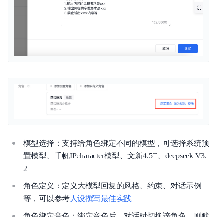
模型选择：支持给角色绑定不同的模型，可选择系统预
置模型、千帆IPcharacter模型、文新4.5T、deepseek V3.
2
角色定义：定义大模型回复的风格、约束、对话示例
等，可以参考
人设撰写最佳实践
角色绑定音色：绑定音色后，对话时切换该角色，则默