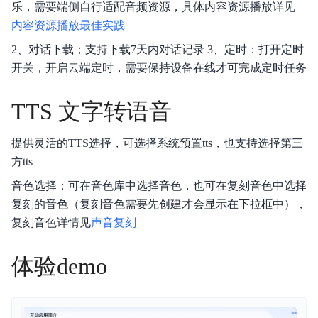
乐，需要端侧自行适配音频资源，具体内容资源播放详见
内容资源播放最佳实践
2、对话下载；支持下载7天内对话记录 3、定时：打开定时
开关，开启云端定时，需要保持设备在线才可完成定时任务
TTS 文字转语音
提供灵活的TTS选择，可选择系统预置tts，也支持选择第三
方tts
音色选择：可在音色库中选择音色，也可在复刻音色中选择
复刻的音色（复刻音色需要先创建才会显示在下拉框中），
复刻音色详情见
声音复刻
体验demo