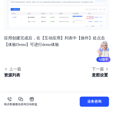
应用创建完成后，在【互动应用】列表中【操作】处点击
【体验Demo】可进行demo体验
AI助手
上一篇
下一篇
资源列表
意图设置
业务咨询
电话客服
微信咨询
活动权益