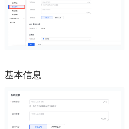
实时音视频 RTC
基本信息