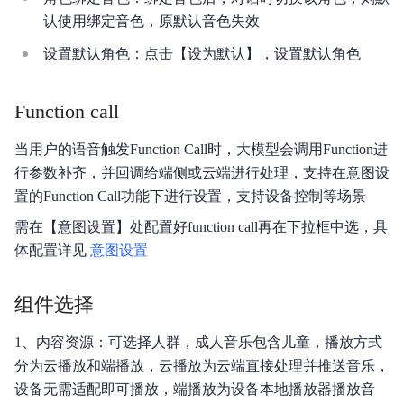
认使用绑定音色，原默认音色失效
设置默认角色：点击【设为默认】，设置默认角色
Function call
当用户的语音触发Function Call时，大模型会调用Function进
行参数补齐，并回调给端侧或云端进行处理，支持在意图设
置的Function Call功能下进行设置，支持设备控制等场景
需在【意图设置】处配置好function call再在下拉框中选，具
体配置详见
意图设置
组件选择
1、内容资源：可选择人群，成人音乐包含儿童，播放方式
分为云播放和端播放，云播放为云端直接处理并推送音乐，
设备无需适配即可播放，端播放为设备本地播放器播放音