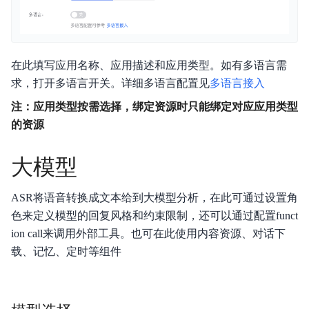
在此填写应用名称、应用描述和应用类型。如有多语言需
求，打开多语言开关。详细多语言配置见
多语言接入
注：应用类型按需选择，绑定资源时只能绑定对应应用类型
的资源
大模型
ASR将语音转换成文本给到大模型分析，在此可通过设置角
色来定义模型的回复风格和约束限制，还可以通过配置funct
ion call来调用外部工具。也可在此使用内容资源、对话下
载、记忆、定时等组件