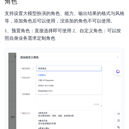
角色
支持设置大模型扮演的角色、能力、输出结果的格式与风格
等，添加角色后可以使用，没添加的角色不可以使用。
1、预置角色：直接选择即可使用 2、自定义角色：可以按
照自身业务需求定制角色