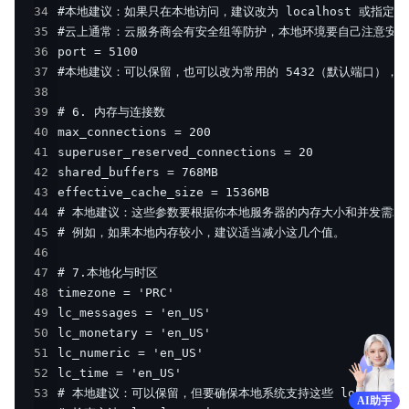
34
35
36
37
38
39
40
41
42
43
44
45
46
47
48
49
50
51
52
53
AI助手