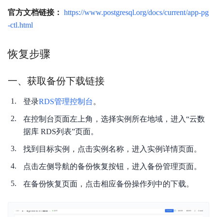
官方文档链接：
https://www.postgresql.org/docs/current/app-pg
-ctl.html
恢复步骤
一、获取备份下载链接
登录
RDS管理控制台
。
在控制台页面左上角，选择实例所在地域，进入“云数
据库 RDS列表”页面。
找到目标实例，点击实例名称，进入实例详情页面。
点击左侧导航的备份恢复按钮，进入备份管理页面。
在备份恢复页面，点击相应备份操作列中的下载。