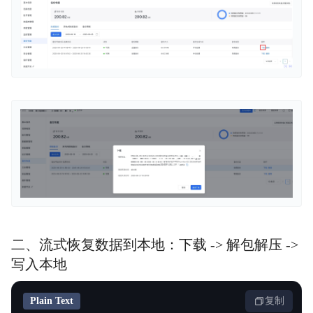
二、流式恢复数据到本地：下载 -> 解包解压 ->
写入本地
Plain Text
复制