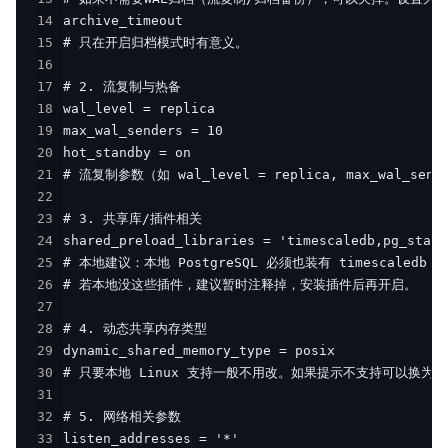
14
15
16
17
18
19
20
21
22
23
24
25
26
27
28
29
30
31
32
33