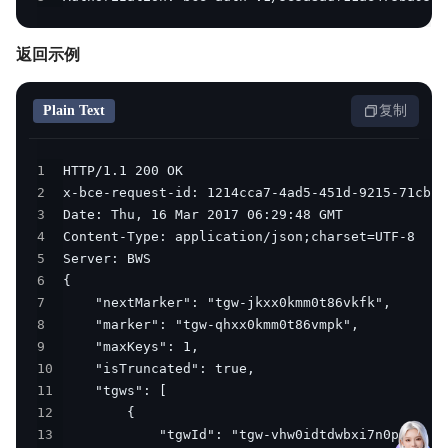
返回示例
Plain Text
复制
1
2
3
4
5
6
7
8
9
10
11
12
13