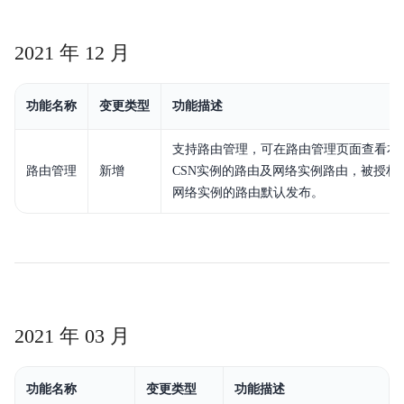
2021 年 12 月
功能名称
变更类型
功能描述
支持路由管理，可在路由管理页面查看本
路由管理
新增
CSN实例的路由及网络实例路由，被授权
网络实例的路由默认发布。
2021 年 03 月
功能名称
变更类型
功能描述