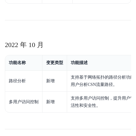
2022 年 10 月
功能名称
变更类型
功能描述
支持基于网络拓扑的路径分析功能
路径分析
新增
用户分析CSN流量路径。
支持多用户访问控制，提升用户管
多用户访问控制
新增
活性和安全性。