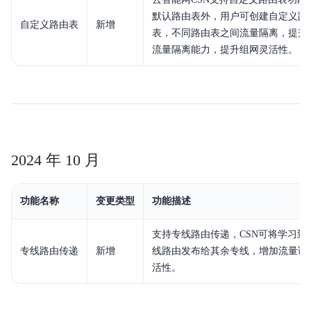
默认路由表外，用户可创建自定义路
自定义路由表
新增
表，不同路由表之间流量隔离，提升C
流量隔离能力，提升组网灵活性。
2024 年 10 月
功能名称
变更类型
功能描述
支持专线路由传递，CSN可将学习到
专线路由传递
新增
线路由发布给其余专线，增加流量调
活性。