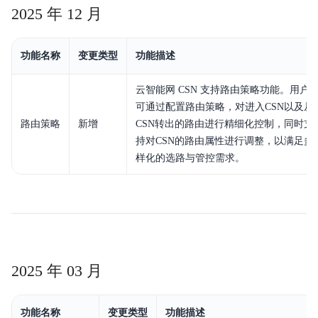
2025 年 12 月
功能名称
变更类型
功能描述
云智能网 CSN 支持路由策略功能。用户
可通过配置路由策略，对进入CSN以及从
路由策略
新增
CSN转出的路由进行精细化控制，同时支
持对CSN的路由属性进行调整，以满足多
样化的选路与管控需求。
2025 年 03 月
功能名称
变更类型
功能描述