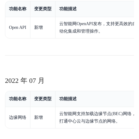
功能名称
变更类型
功能描述
云智能网OpenAPI发布，支持更高效的自
Open API
新增
动化集成和管理操作。
2022 年 07 月
功能名称
变更类型
功能描述
云智能网支持加载边缘节点(BEC)网络，
边缘网络
新增
打通中心云与边缘节点的网络。