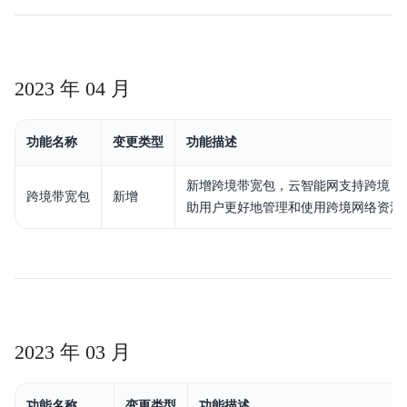
2023 年 04 月
功能名称
变更类型
功能描述
新增跨境带宽包，云智能网支持跨境，
跨境带宽包
新增
助用户更好地管理和使用跨境网络资源
2023 年 03 月
功能名称
变更类型
功能描述