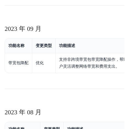
2023 年 09 月
功能名称
变更类型
功能描述
支持非跨境带宽包带宽降配操作，帮助
带宽包降配
优化
户灵活调整网络带宽和费用支出。
2023 年 08 月