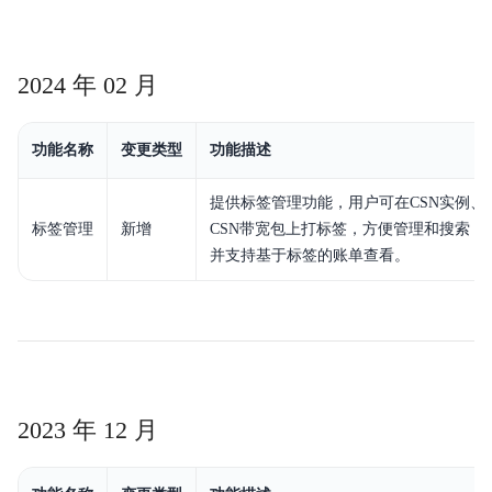
2024 年 02 月
功能名称
变更类型
功能描述
提供标签管理功能，用户可在CSN实例、
标签管理
新增
CSN带宽包上打标签，方便管理和搜索，
并支持基于标签的账单查看。
2023 年 12 月