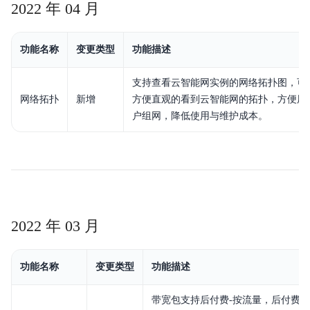
2022 年 04 月
功能名称
变更类型
功能描述
支持查看云智能网实例的网络拓扑图，可
网络拓扑
新增
方便直观的看到云智能网的拓扑，方便用
户组网，降低使用与维护成本。
2022 年 03 月
功能名称
变更类型
功能描述
带宽包支持后付费-按流量，后付费-