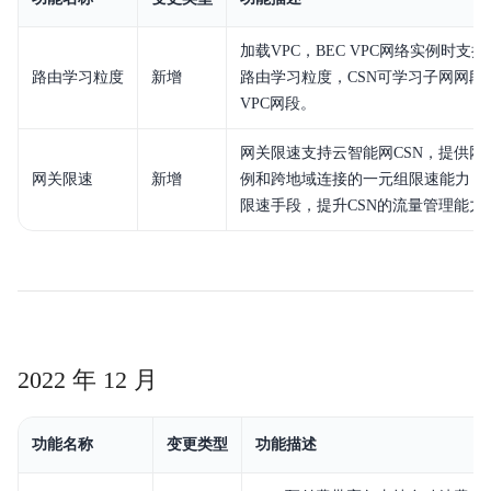
加载VPC，BEC VPC网络实例时支
路由学习粒度
新增
路由学习粒度，CSN可学习子网网段
VPC网段。
网关限速支持云智能网CSN，提供网
网关限速
新增
例和跨地域连接的一元组限速能力，
限速手段，提升CSN的流量管理能力
2022 年 12 月
功能名称
变更类型
功能描述