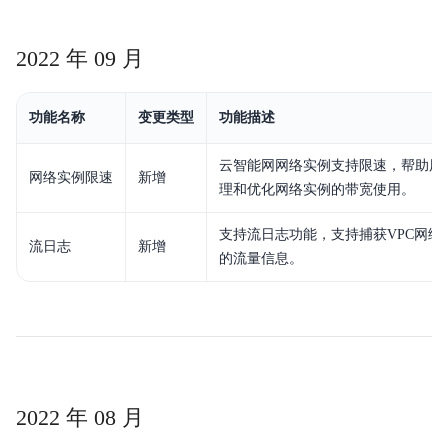
2022 年 09 月
功能名称
变更类型
功能描述
云智能网网络实例支持限速，帮助用
网络实例限速
新增
理和优化网络实例的带宽使用。
支持流日志功能，支持捕获VPC网络
流日志
新增
的流量信息。
2022 年 08 月