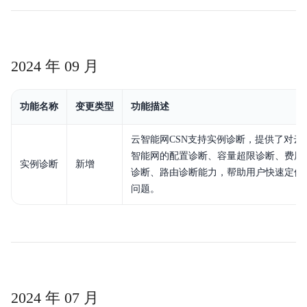
2024 年 09 月
功能名称
变更类型
功能描述
云智能网CSN支持实例诊断，提供了对云
智能网的配置诊断、容量超限诊断、费用
实例诊断
新增
诊断、路由诊断能力，帮助用户快速定位
问题。
2024 年 07 月