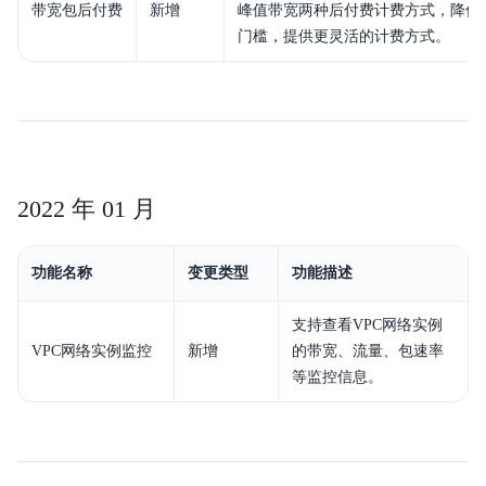
带宽包后付费
新增
峰值带宽两种后付费计费方式，降低
门槛，提供更灵活的计费方式。
2022 年 01 月
功能名称
变更类型
功能描述
支持查看VPC网络实例
VPC网络实例监控
新增
的带宽、流量、包速率
等监控信息。