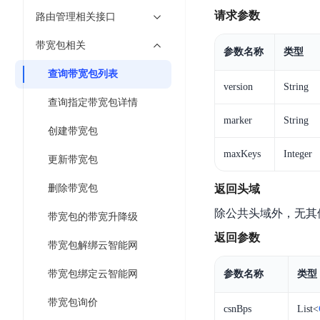
工
网
超3000万全行业词条，800万用户共吸纳
度
BLS
请求参数
路由管理相关接口
智
关
伐
消
能
智能生成PPT
百度AI搜索
BSG
带宽包相关
谋
参数名称
类型
息
物
智能大纲汇总，文库资源沉淀
数
百
服
联
查询带宽包列表
据
度
务
网
version
String
流
查询指定带宽包详情
一
for
解
转
AI原生应用
marker
String
见
Kafka
决
创建带宽包
平
方
智
消
台
伐谋
百度智能云客悦
maxKeys
Integer
案
更新带宽包
能
息
CloudFlow
全球领先的可商用自我演化超级智能体
大模型驱动的服务营
代
服
度
删除带宽包
返回头域
极
码
务
家-
秒哒
九州·政务大模型
速
助
for
AIOT
除公共头域外，无其
带宽包的带宽升降级
无代码应用搭建平台
构建“1+1+5+∞”
文
手
RocketMQ
语
返回参数
件
带宽包解绑云智能网
百度智能云数字员工
百度智能云灵医
音
文
千
缓
平
内容运营等8款数字员工焕新上线！免费体验！
医疗AI大模型，构建
字
帆
带宽包绑定云智能网
参数名称
类型
存
台
识
数
RapidFS
百度一见
百战·数智营销
带宽包询价
别
据
csnBps
List<
云边协同、自主进化的视觉智能体平台
赋能合作伙伴打造客
云