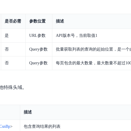
实时整合文本、图像、PDF等多模态数据，生成高质量结构化报告
严格按照人工编排工作流对话，适用于严谨的业务流程
多智能体协作
是否必需
参数位置
描述
可结合全网实时信息进行智能问答，能力丰富强大
支持自定义导入并官方预置多个子Agent,协同完成复杂 场景任务
是
URL参数
API版本号，当前取值1
AI云原生与一体机
否
Query参数
批量获取列表的查询的起始位置，是一个
百度百舸·AI计算平台
否
Query参数
每页包含的最大数量，最大数量不超过1000
销一体化AI应用
大模型训推一体化基础设施，十万卡大规模集群
原生产品
百度百舸一体机
他特殊头域。
政务大模型原生产品体系
搭载百舸异构计算平台，提供高效的异构资源管理
千帆一体机
覆盖全场景的医疗AI生态
搭载千帆大模型工具链平台，内置文心与精选开源大模型
描述
向量数据库
CsnBp
>
包含查询结果的列表
户全生命周期营销闭环
VectorDB 纯自研高性能、高性价比、生态丰富且即开即用