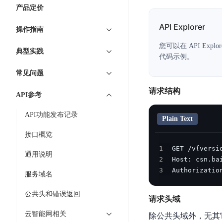
7 × 24 小时在线提供服务
复杂业务专属支持
云
BSC
AI原生应用商店
云市场
新手入门
ERNIE X1 Turbo
产品定价
DeepSeek-V4
服
件
磁
云计算
数
搭建官网在线客服与
大模型增值服务上新
免费大模型
云服务器BCC
具备更长的思维链，
务
结构创新和超高上下文效率、Agent 能力得到专项优化
GPU云服务器
盘
时
API Explorer
特惠榜单
网站建设
入门指南
据
操作指南
工信部教考中心大模型证书6折
入门到进阶，
及
计算
存储
配备GPU的云端服务器
CDS
序
ERNIE X1.1
可
语音识别
ERNIE 5.0-正式版
Agent
您可以在 API Exp
营销服务
安全服务
最佳实践
时
网络
数据库
典型实践
文
视
原生全模态大模型，基础能力全面升级
开
代码示例。
轻量应用服务器
空
人脸识别
件
化
大数据
容器
发
行业智能
企业应用
数
PaddleOCR-VL
常见问题
ERNIE 4.5 Turbo VL
存
Sugar
平
文字识别
安全
CDN与边缘
据
全新多模理解模型，图片理解、创作、翻译、代码等能力显著
储
BI
分析决策
公司服务
请求结构
台
对象存储BOS
API参考
库
CFS
管理运维
混合云
图像识别
Elasticsearch
稳定、安全、高效、高可
百
TSDB
智能办公
人工智能
API功能发布记录
并
操作系统
Plain Text
度
数
物
ARM云
弹性公网IP
MCP及Agent开发
行
生活休闲
API商城
胜
据
接口概览
联
应用产品
文
为用户访问公网提供IP
算
仓
网
1
MCP组件
件
精选Agent
通用说明
库
智能应用
行业应用
2
DuClaw
安
百度云手机
存
聚合优质工具与MCP服务
官方能力直达，快速
PALO
3
Authorizatio
全
视频云平台
企业服务
服务域名
DuMate
储
日
套
百度搜索
全能AI助手
PFS
地图服务
秒
公共头和错误返回
志
件
25年搜索沉淀，权威高质多模态信源
请求头域
哒
存
服
天
云智能网相关
储
除公共头域外，无其
百度百科
深度研究Agent
百
务