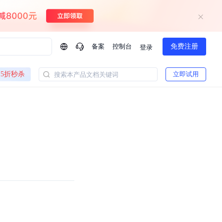
备案
控制台
免费注册
登录
问问AI助手
5折秒杀
立即试用
搜索本产品文档关键词
企业实名认证有什么福利？
如何免费试用百度智
方案
智慧政务
模型与应用
一站式企业级大模型服务
热门产品
AI体验中心
Dumate
业管理系统智能化升级
政务智能体的百度搜索解决方案
提供一站式、开箱即用的AI服务
百度搭子DuMate
百度智能云大模型系列课程
云服务器BCC
馈渠道
新动态
你的超级AI助手 真干活 用搭子
500+节免费观看 持续更新
工程大模型解决方案
智慧水务智能体解决方案
Duclaw
其他大模型
百度千帆·大模型服务及Agent开发平台
千帆大模型平台
诉渠道
了解
以Agent为核心的一站式企业级大模型服务平台
Deepseek-V4-Flash
文本生成模型，通过更小的模型参数与激活规模，提供更为快捷、经济的 API 服务
百度胜算·数据智能平台
企业实名认证专属权益
大模型专家服务
热门AI能力