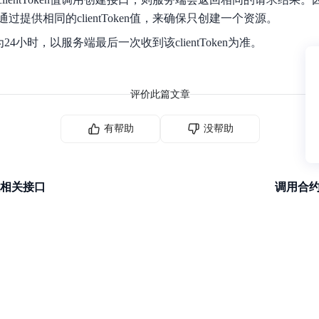
提供相同的clientToken值，来确保只创建一个资源。
效期为24小时，以服务端最后一次收到该clientToken为准。
评价此篇文章
有帮助
没帮助
相关接口
调用合