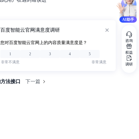
AI助手
百度智能云官网满意度调研
咨询
您对百度智能云官网上的内容质量满意度是？
权益
1
2
3
4
5
非常不满意
非常满意
调研
约方法接口
下一篇