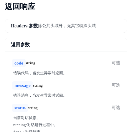
返回响应
Headers 参数
除公共头域外，无其它特殊头域
返回参数
code
string
可选
错误代码，当发生异常时返回。
message
string
可选
错误消息，当发生异常时返回。
status
string
可选
当前对话状态。
running:对话进行过程中。
done：对话结束