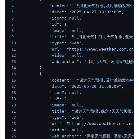
            "content"
: 
"河北天气预报,及时准确发布中央
            "date"
: 
"2025-04-27 18:02:00"
,
            "icon"
: 
null
,
            "id"
: 
1
,
            "image"
: 
null
,
            "title"
: 
"【河北天气】河北天气预报,蓝天,蓝
            "type"
: 
"web"
,
            "url"
: 
"https://www.weather.com.cn/h
            "video"
: 
null
,
            "web_anchor"
: 
"【河北天气】河北天气预报,蓝
        },
        {
            "content"
: 
"保定天气预报,及时准确发布中央
            "date"
: 
"2025-05-20 11:58:00"
,
            "icon"
: 
null
,
            "id"
: 
2
,
            "image"
: 
null
,
            "title"
: 
"保定天气预报,保定7天天气预报,保定
            "type"
: 
"web"
,
            "url"
: 
"https://www.weather.com.cn/w
            "video"
: 
null
,
            "web_anchor"
: 
"保定天气预报,保定7天天气预