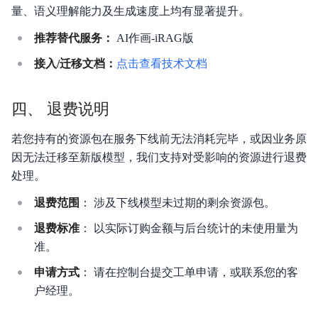
量、语义理解能力及生成速度上均有显著提升。
推荐替代服务：
AI作画-iRAG版
接入/迁移文档：
点击查看技术文档
四、 退费说明
若您持有的资源包在服务下线前无法消耗完毕，或因业务原
因无法迁移至新版模型，我们支持对受影响的资源进行退费
处理。
退费范围
： 涉及下线模型未过期的剩余资源包。
退费标准
： 以实际订购金额与后台统计的未使用量为
准。
申请方式
： 请在控制台提交工单申请，或联系您的客
户经理。