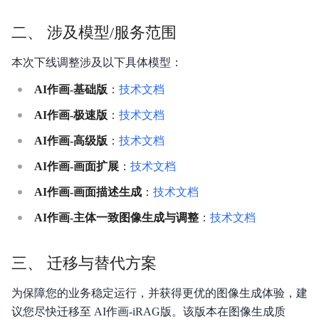
二、 涉及模型/服务范围
本次下线调整涉及以下具体模型：
AI作画-基础版
：
技术文档
AI作画-极速版
：
技术文档
AI作画-高级版
：
技术文档
AI作画-画面扩展
：
技术文档
AI作画-画面描述生成
：
技术文档
AI作画-主体一致图像生成与调整
：
技术文档
三、 迁移与替代方案
为保障您的业务稳定运行，并获得更优的图像生成体验，建
议您尽快迁移至 AI作画-iRAG版。该版本在图像生成质