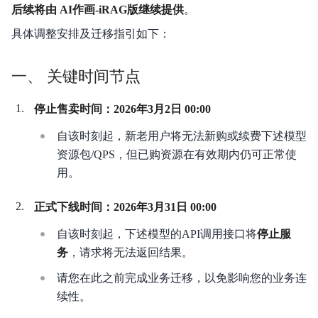
后续将由 AI作画-iRAG版继续提供
。
智能创作平台（API）
具体调整安排及迁移指引如下：
一、 关键时间节点
停止售卖时间：2026年3月2日 00:00
自该时刻起，新老用户将无法新购或续费下述模型
资源包/QPS，但已购资源在有效期内仍可正常使
用。
正式下线时间：2026年3月31日 00:00
自该时刻起，下述模型的API调用接口将
停止服
务
，请求将无法返回结果。
请您在此之前完成业务迁移，以免影响您的业务连
续性。