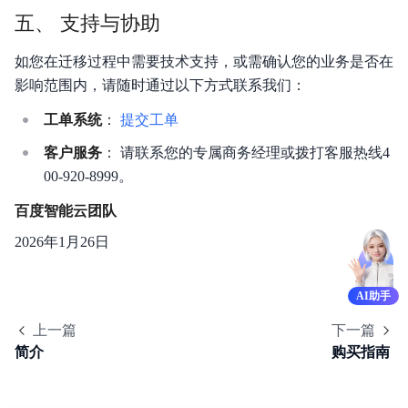
五、 支持与协助
如您在迁移过程中需要技术支持，或需确认您的业务是否在
影响范围内，请随时通过以下方式联系我们：
工单系统
：
提交工单
客户服务
： 请联系您的专属商务经理或拨打客服热线4
00-920-8999。
百度智能云团队
2026年1月26日
AI助手
上一篇
下一篇
简介
购买指南