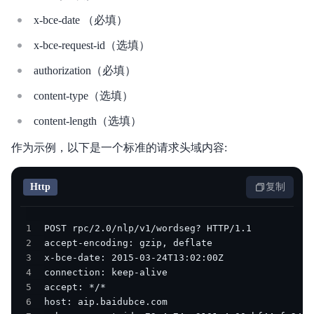
x-bce-date （必填）
x-bce-request-id（选填）
authorization（必填）
content-type（选填）
content-length（选填）
作为示例，以下是一个标准的请求头域内容:
Http
复制
1
2
3
4
5
6