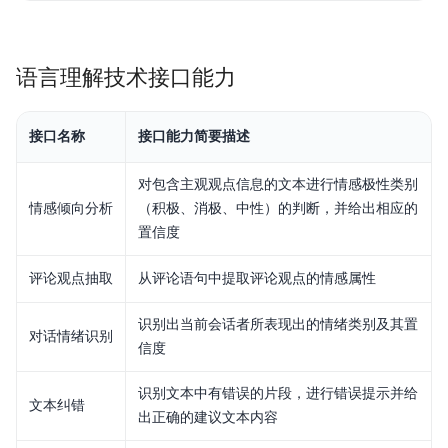
语言理解技术接口能力
接口名称
接口能力简要描述
对包含主观观点信息的文本进行情感极性类别
情感倾向分析
（积极、消极、中性）的判断，并给出相应的
置信度
评论观点抽取
从评论语句中提取评论观点的情感属性
识别出当前会话者所表现出的情绪类别及其置
对话情绪识别
信度
识别文本中有错误的片段，进行错误提示并给
文本纠错
出正确的建议文本内容