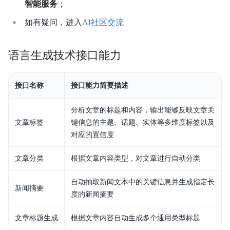
智能服务
；
智能创作平台（API）
如有疑问，进入
AI社区交流
语言生成技术接口能力
接口名称
接口能力简要描述
分析文章的标题和内容，输出能够反映文章关
文章标签
键信息的主题、话题、实体等多维度标签以及
对应的置信度
文章分类
根据文章内容类型，对文章进行自动分类
自动抽取新闻文本中的关键信息并生成指定长
新闻摘要
度的新闻摘要
文章标题生成
根据文章内容自动生成多个通用类型标题