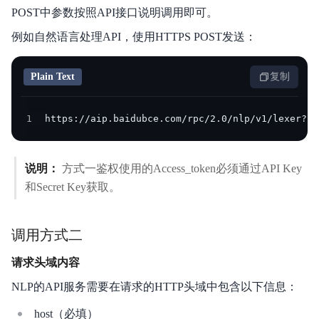
POST中参数按照API接口说明调用即可。
例如自然语言处理API，使用HTTPS POST发送：
Plain Text
复制
1
https://aip.baidubce.com/rpc/2.0/nlp/v1/lexer?ac
说明：
方式一鉴权使用的Access_token必须通过API Key
和Secret Key获取。
调用方式二
请求头域内容
NLP的API服务需要在请求的HTTP头域中包含以下信息：
host（必填）