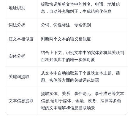
提取快递填单文本中的姓名、电话、地址信
地址识别
息，自动补充和纠正，生成结构化信息
词法分析
分词、词性标注、专名识别
短文本相似度
判断两个文本的语义相似度
结合上下文，识别文本中的实体并将其关联到
实体分析
百科知识库中的唯一实体对象
从文本中自动抽取若干个反映文本主题、话
关键词提取
题、实体等方面的关键词或短语
提取实体、关系、事件论元、事件描述等文本
文本信息提取
信息,适用于媒体、金融、政务、法律等多领
域的文本理解和信息提取场景