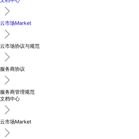
文档中心
云市场Market
云市场协议与规范
服务商协议
服务商管理规范
文档中心
云市场Market