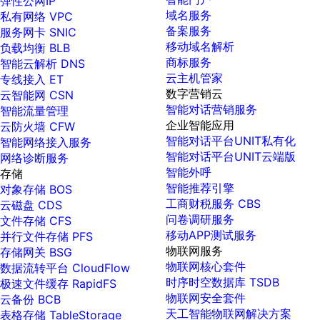
弹性公网IP
域名服务
私有网络 VPC
备案服务
服务网卡 SNIC
移动域名解析
负载均衡 BLB
商标服务
智能云解析 DNS
云主机管家
专线接入 ET
数字营销云
云智能网 CSN
智能对话营销服务
智能流量管理
企业智能应用
云防火墙 CFW
智能对话平台UNIT私有化
智能网络接入服务
智能对话平台UNIT云端版
网络诊断服务
智能外呼
存储
智能推荐引擎
对象存储 BOS
工商财税服务 CBS
云磁盘 CDS
问卷调研服务
文件存储 CFS
移动APP测试服务
并行文件存储 PFS
物联网服务
存储网关 BSG
物联网核心套件
数据流转平台 CloudFlow
时序时空数据库 TSDB
极速文件缓存 RapidFS
物联网安全套件
云备份 BCB
天工智能物联网解决方案
表格存储 TableStorage