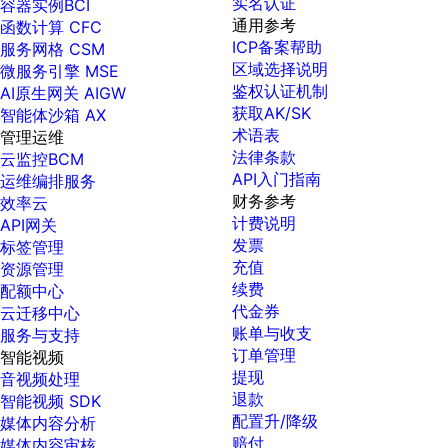
实名认证
容器实例BCI
通用参考
函数计算 CFC
ICP备案帮助
服务网格 CSM
区域选择说明
微服务引擎 MSE
鉴权认证机制
AI原生网关 AIGW
获取AK/SK
智能体沙箱 AX
术语表
管理运维
法律条款
云监控BCM
API入门指南
运维编排服务
财务参考
效率云
计费说明
API网关
发票
标签管理
充值
资源管理
续费
配额中心
代金券
云迁移中心
账单与收支
服务与支持
订单管理
智能视频
提现
音视频处理
退款
智能视频 SDK
配置升/降级
媒体内容分析
赔付
媒体内容审核