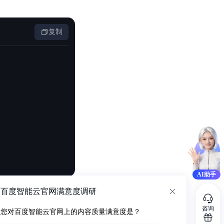
复制
AI助手
百度智能云官网满意度调研
咨询
您对百度智能云官网上的内容质量满意度是？