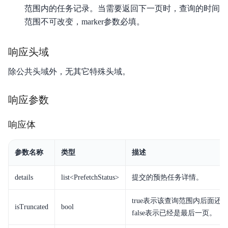
范围内的任务记录。当需要返回下一页时，查询的时间
范围不可改变，marker参数必填。
响应头域
除公共头域外，无其它特殊头域。
响应参数
响应体
参数名称
类型
描述
details
list<PrefetchStatus>
提交的预热任务详情。
true表示该查询范围内后面还
isTruncated
bool
false表示已经是最后一页。