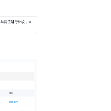
点与阈值进行比较，当