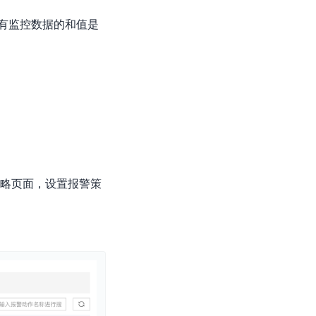
所有监控数据的和值是
略页面，设置报警策